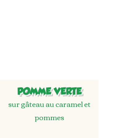
POMME VERTE
sur gâteau au caramel et
pommes